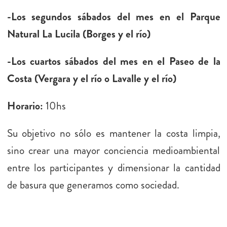
-Los segundos sábados del mes en el Parque
Natural La Lucila (Borges y el río)
-Los cuartos sábados del mes en el Paseo de la
Costa (Vergara y el río o Lavalle y el río)
Horario:
10hs
Su objetivo no sólo es mantener la costa limpia,
sino crear una mayor conciencia medioambiental
entre los participantes y dimensionar la cantidad
de basura que generamos como sociedad.