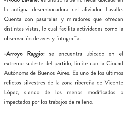
la antigua desembocadura del aliviador Lavalle.
Cuenta con pasarelas y miradores que ofrecen
distintas vistas, lo cual facilita actividades como la
observación de aves y fotografía.
-Arroyo Raggio:
se encuentra ubicado en el
extremo sudeste del partido, límite con la Ciudad
Autónoma de Buenos Aires. Es uno de los últimos
relictos silvestres de la zona ribereña de Vicente
López, siendo de los menos modificados o
impactados por los trabajos de relleno.