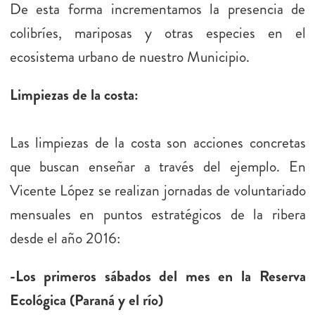
De esta forma incrementamos la presencia de
colibríes, mariposas y otras especies en el
ecosistema urbano de nuestro Municipio.
Limpiezas de la costa:
Las limpiezas de la costa son acciones concretas
que buscan enseñar a través del ejemplo. En
Vicente López se realizan jornadas de voluntariado
mensuales en puntos estratégicos de la ribera
desde el año 2016:
-Los primeros sábados del mes en la Reserva
Ecológica (Paraná y el río)