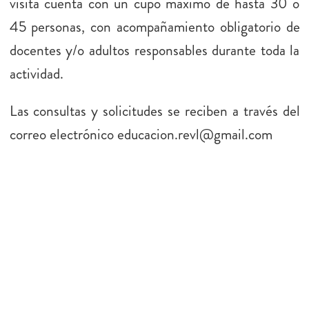
visita cuenta con un cupo máximo de hasta 30 o
45 personas, con acompañamiento obligatorio de
docentes y/o adultos responsables durante toda la
actividad.
Las consultas y solicitudes se reciben a través del
correo electrónico educacion.revl@gmail.com