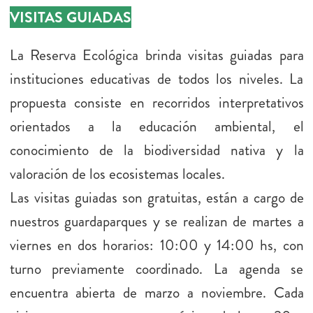
VISITAS GUIADAS
La Reserva Ecológica brinda visitas guiadas para
instituciones educativas de todos los niveles. La
propuesta consiste en recorridos interpretativos
orientados a la educación ambiental, el
conocimiento de la biodiversidad nativa y la
valoración de los ecosistemas locales.
Las visitas guiadas son gratuitas, están a cargo de
nuestros guardaparques y se realizan de martes a
viernes en dos horarios: 10:00 y 14:00 hs, con
turno previamente coordinado. La agenda se
encuentra abierta de marzo a noviembre. Cada