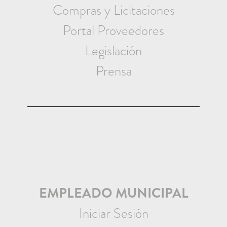
Compras y Licitaciones
Portal Proveedores
Legislación
Prensa
EMPLEADO MUNICIPAL
Iniciar Sesión