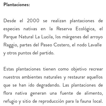
Plantaciones:
Desde el 2000 se realizan plantaciones de
especies nativas en la Reserva Ecológica, el
Parque Natural La Lucila, los márgenes del arroyo
Raggio, partes del Paseo Costero, el nodo Lavalle
y otros puntos del partido.
Estas plantaciones tienen como objetivo recrear
nuestros ambientes naturales y restaurar aquellos
que se han ido degradando. Las plantaciones de
flora nativa generan una fuente de alimento,
refugio y sitio de reproducción para la fauna local.