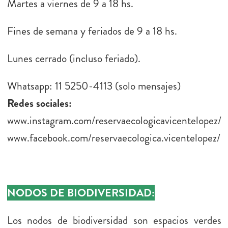
Martes a viernes de 9 a 18 hs.
Fines de semana y feriados de 9 a 18 hs.
Lunes cerrado (incluso feriado).
Whatsapp: 11 5250-4113 (solo mensajes)
Redes sociales:
www.instagram.com/reservaecologicavicentelopez/
www.facebook.com/reservaecologica.vicentelopez/
NODOS DE BIODIVERSIDAD:
Los nodos de biodiversidad son espacios verdes