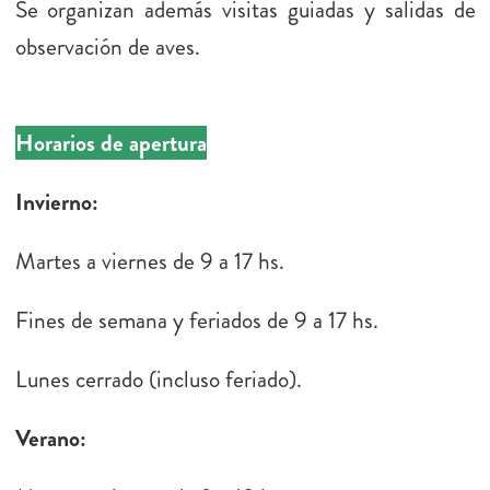
Se organizan además visitas guiadas y salidas de
observación de aves.
Horarios de apertura
Invierno:
Martes a viernes de 9 a 17 hs.
Fines de semana y feriados de 9 a 17 hs.
Lunes cerrado (incluso feriado).
Verano
: