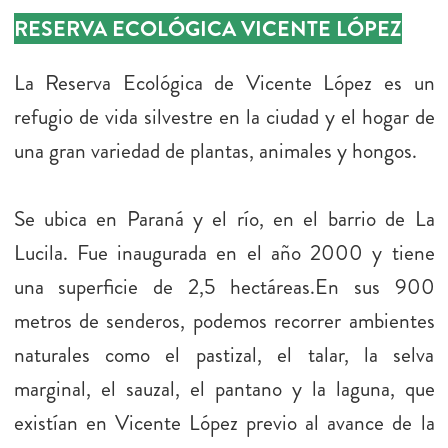
RESERVA ECOLÓGICA VICENTE LÓPEZ
La Reserva Ecológica de Vicente López es un
refugio de vida silvestre en la ciudad y el hogar de
una gran variedad de plantas, animales y hongos.
Se ubica en Paraná y el río, en el barrio de La
Lucila. Fue inaugurada en el año 2000 y tiene
una superficie de 2,5 hectáreas.
En sus 900
metros de senderos, podemos recorrer ambientes
naturales como el pastizal, el talar, la selva
marginal, el sauzal, el pantano y la laguna, que
existían en Vicente López previo al avance de la