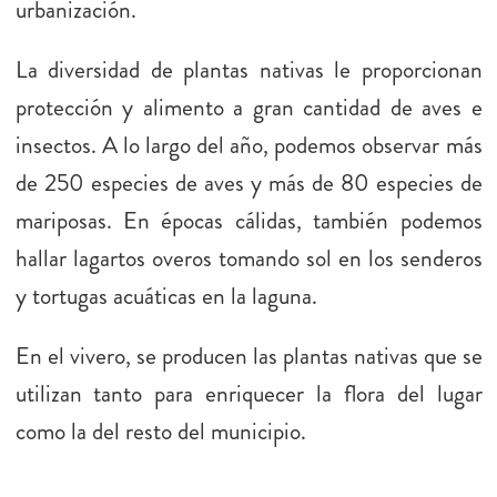
urbanización.
La diversidad de plantas nativas le proporcionan
protección y alimento a gran cantidad de aves e
insectos. A lo largo del año, podemos observar más
de 250 especies de aves y más de 80 especies de
mariposas. En épocas cálidas, también podemos
hallar lagartos overos tomando sol en los senderos
y tortugas acuáticas en la laguna.
En el vivero, se producen las plantas nativas que se
utilizan tanto para enriquecer la flora del lugar
como la del resto del municipio.