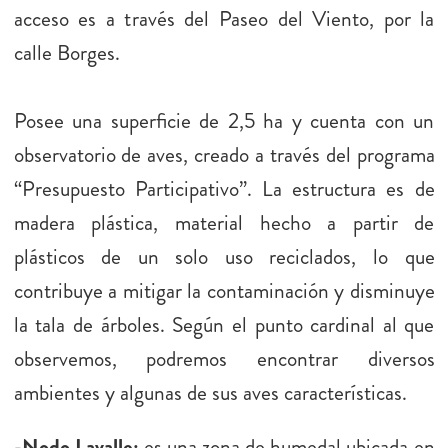
acceso es a través del Paseo del Viento, por la
calle Borges.
Posee una superficie de 2,5 ha y cuenta con un
observatorio de aves, creado a través del programa
“Presupuesto Participativo”. La estructura es de
madera plástica, material hecho a partir de
plásticos de un solo uso reciclados, lo que
contribuye a mitigar la contaminación y disminuye
la tala de árboles. Según el punto cardinal al que
observemos, podremos encontrar diversos
ambientes y algunas de sus aves características.
-Nodo Lavalle:
es una zona de humedal ubicada en