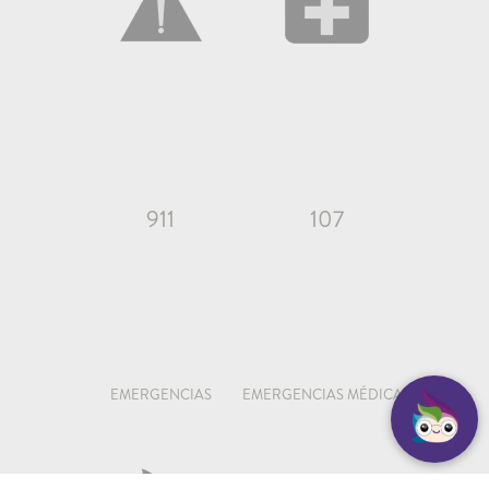
911
107
EMERGENCIAS
EMERGENCIAS MÉDICAS