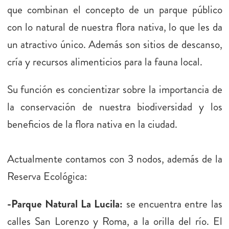
que combinan el concepto de un parque público
con lo natural de nuestra flora nativa, lo que les da
un atractivo único. Además son sitios de descanso,
cría y recursos alimenticios para la fauna local.
Su función es concientizar sobre la importancia de
la conservación de nuestra biodiversidad y los
beneficios de la flora nativa en la ciudad.
Actualmente contamos con 3 nodos, además de la
Reserva Ecológica:
-Parque Natural La Lucila:
se encuentra entre las
calles San Lorenzo y Roma, a la orilla del río. El