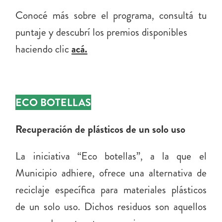
Conocé más sobre el programa, consultá tu
puntaje y descubrí los premios disponibles
haciendo clic
acá.
ECO BOTELLAS
Recuperación de plásticos de un solo uso
La iniciativa “Eco botellas”, a la que el
Municipio adhiere, ofrece una alternativa de
reciclaje específica para materiales plásticos
de un solo uso. Dichos residuos son aquellos