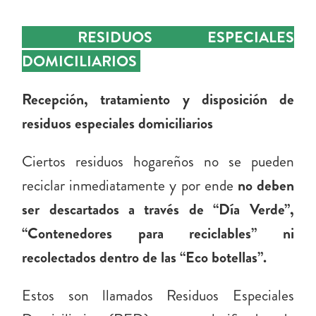
RESIDUOS ESPECIALES
DOMICILIARIOS
Recepción, tratamiento y disposición de
residuos especiales domiciliarios
Ciertos residuos hogareños no se pueden
reciclar inmediatamente y por ende
no deben
ser descartados a través de “Día Verde”,
“Contenedores para reciclables” ni
recolectados dentro de las “Eco botellas”.
Estos son llamados Residuos Especiales