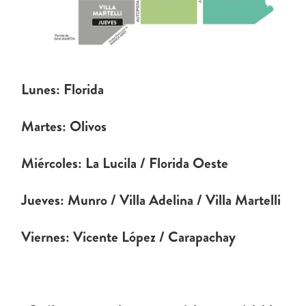
Lunes: Florida
Martes: Olivos
Miércoles: La Lucila / Florida Oeste
Jueves: Munro / Villa Adelina / Villa Martelli
Viernes: Vicente López / Carapachay