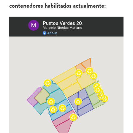
contenedores habilitados actualmente: