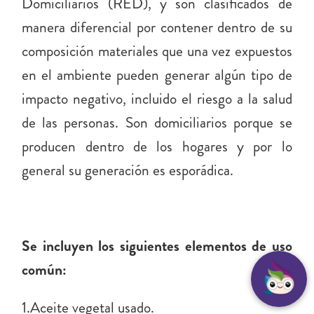
Domiciliarios (RED), y son clasificados de
manera diferencial por contener dentro de su
composición materiales que una vez expuestos
en el ambiente pueden generar algún tipo de
impacto negativo, incluido el riesgo a la salud
de las personas. Son domiciliarios porque se
producen dentro de los hogares y por lo
general su generación es esporádica.
Se incluyen los siguientes elementos de uso
común:
1.Aceite vegetal usado.