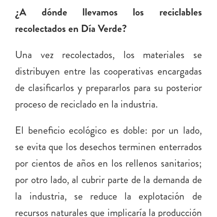
¿A dónde llevamos los reciclables
recolectados en Día Verde?
Una vez recolectados, los materiales se
distribuyen entre las cooperativas encargadas
de clasificarlos y prepararlos para su posterior
proceso de reciclado en la industria.
El beneficio ecológico es doble: por un lado,
se evita que los desechos terminen enterrados
por cientos de años en los rellenos sanitarios;
por otro lado, al cubrir parte de la demanda de
la industria, se reduce la explotación de
recursos naturales que implicaría la producción