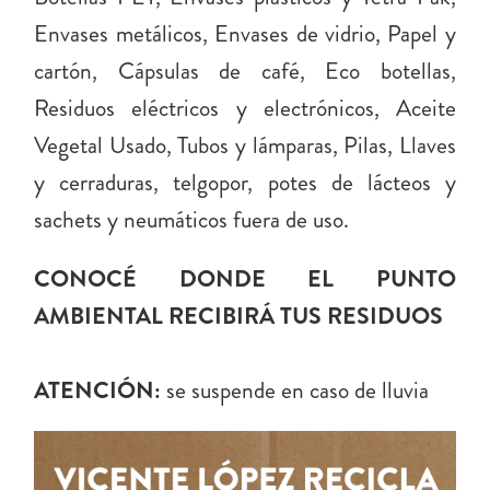
Envases metálicos, Envases de vidrio, Papel y
cartón, Cápsulas de café, Eco botellas,
Residuos eléctricos y electrónicos, Aceite
Vegetal Usado, Tubos y lámparas, Pilas, Llaves
y cerraduras, telgopor, potes de lácteos y
sachets y neumáticos fuera de uso.
CONOCÉ DONDE EL PUNTO
AMBIENTAL RECIBIRÁ TUS RESIDUOS
ATENCIÓN:
se suspende en caso de lluvia