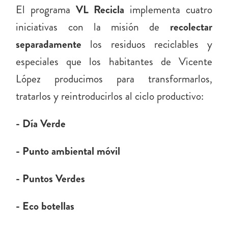
El programa
VL Recicla
implementa cuatro
iniciativas con la misión de
recolectar
separadamente
los residuos reciclables y
especiales que los habitantes de Vicente
López producimos para transformarlos,
tratarlos y reintroducirlos al ciclo productivo:
- Día Verde
- Punto ambiental móvil
- Puntos Verdes
Ló
- Eco botellas