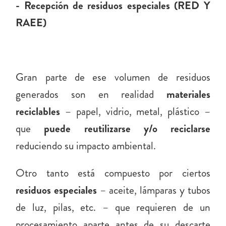
- Recepción de residuos especiales (RED Y
RAEE)
Gran parte de ese volumen de residuos
generados son en realidad
materiales
reciclables
– papel, vidrio, metal, plástico –
que
puede reutilizarse y/o reciclarse
reduciendo su impacto ambiental.
Otro tanto está compuesto por ciertos
residuos especiales
– aceite, lámparas y tubos
de luz, pilas, etc. – que requieren de un
procesamiento aparte antes de su descarte