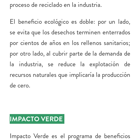
proceso de reciclado en la industria.
El beneficio ecológico es doble: por un lado,
se evita que los desechos terminen enterrados
por cientos de años en los rellenos sanitarios;
por otro lado, al cubrir parte de la demanda de
la industria, se reduce la explotación de
recursos naturales que implicaría la producción
de cero.
IMPACTO VERDE
Impacto Verde es el programa de beneficios