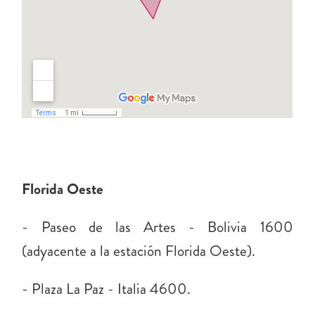
Florida Oeste
- Paseo de las Artes - Bolivia 1600
(adyacente a la estación Florida Oeste).
- Plaza La Paz - Italia 4600.