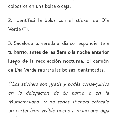
colocalos en una bolsa o caja.
2. Identificá la bolsa con el sticker de Día
Verde (*).
3. Sacalos a tu vereda el día correspondiente a
tu barrio,
antes de las 8am o la noche anterior
luego de la recolección nocturna.
El camión
de Día Verde retirará las bolsas identificadas.
(*Los stickers son gratis y podés conseguirlos
en la delegación de tu barrio o en la
Municipalidad. Si no tenés stickers colocale
un cartel bien visible hecho a mano que diga