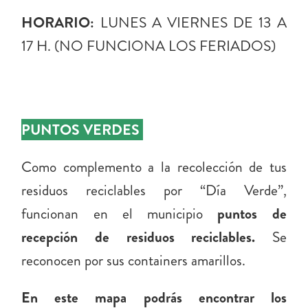
HORARIO:
LUNES A VIERNES DE 13 A
17 H. (NO FUNCIONA LOS FERIADOS)
CONTENEDORES PARA TUS
RECICLABLES
PUNTOS VERDES
Como complemento a la recolección de tus
residuos reciclables por “Día Verde”,
funcionan en el municipio
puntos de
recepción de residuos reciclables.
Se
reconocen por sus containers amarillos.
En este mapa podrás encontrar los