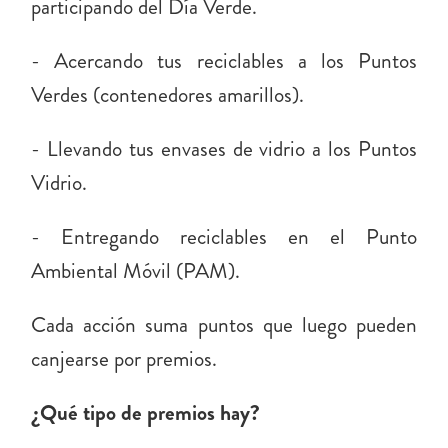
participando del Día Verde.
- Acercando tus reciclables a los Puntos
Verdes (contenedores amarillos).
- Llevando tus envases de vidrio a los Puntos
Vidrio.
- Entregando reciclables en el Punto
Ambiental Móvil (PAM).
Cada acción suma puntos que luego pueden
canjearse por premios.
¿Qué tipo de premios hay?