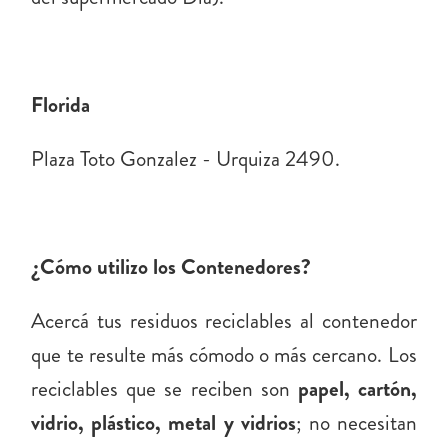
Florida
Plaza Toto Gonzalez - Urquiza 2490.
¿Cómo utilizo los Contenedores?
Acercá tus residuos reciclables al contenedor
que te resulte más cómodo o más cercano. Los
reciclables que se reciben son
papel, cartón,
vidrio, plástico, metal y vidrios
; no necesitan