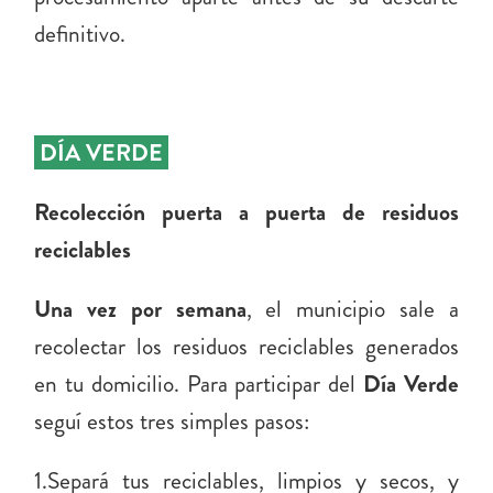
definitivo.
DÍA VERDE
Recolección puerta a puerta de residuos
reciclables
Una vez por semana
, el municipio sale a
recolectar los residuos reciclables generados
en tu domicilio. Para participar del
Día Verde
seguí estos tres simples pasos:
1.Separá tus reciclables, limpios y secos, y