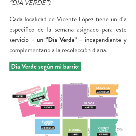
“DÍA VERDE”).
Cada localidad de Vicente López tiene un día
específico de la semana asignado para este
servicio –
un “Día Verde”
– independiente y
complementario a la recolección diaria.
Día Verde según mi barrio: