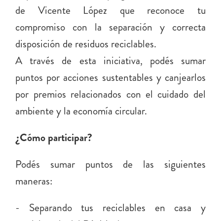
de Vicente López que reconoce tu
compromiso con la separación y correcta
disposición de residuos reciclables.
A través de esta iniciativa, podés sumar
puntos por acciones sustentables y canjearlos
por premios relacionados con el cuidado del
ambiente y la economía circular.
¿Cómo participar?
Podés sumar puntos de las siguientes
maneras:
- Separando tus reciclables en casa y