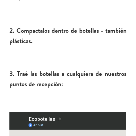
2. Compactalos dentro de botellas - también
plásticas.
3. Traé las botellas a cualquiera de nuestros
puntos de recepción: