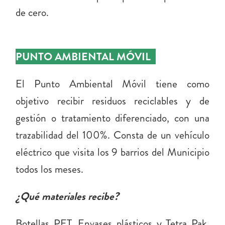
de cero.
PUNTO AMBIENTAL MÓVIL
El Punto Ambiental Móvil tiene como
objetivo recibir residuos reciclables y de
gestión o tratamiento diferenciado, con una
trazabilidad del 100%. Consta de un vehículo
eléctrico que visita los 9 barrios del Municipio
todos los meses.
¿Qué materiales recibe?
Botellas PET, Envases plásticos y Tetra Pak,