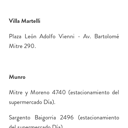
Villa Martelli
Plaza León Adolfo Vienni - Av. Bartolomé
Mitre 290.
Munro
Mitre y Moreno 4740 (estacionamiento del
supermercado Día).
Sargento Baigorria 2496 (estacionamiento
del supermercado Día).