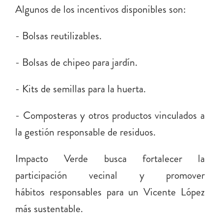
Algunos de los incentivos disponibles son:
- Bolsas reutilizables.
- Bolsas de chipeo para jardín.
- Kits de semillas para la huerta.
- Composteras y otros productos vinculados a
la gestión responsable de residuos.
Impacto Verde busca fortalecer la
participación vecinal y promover
hábitos
responsables para un Vicente López
más sustentable.