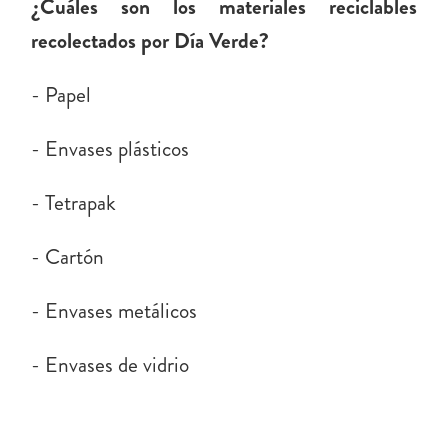
¿Cuáles son los materiales reciclables
recolectados por Día Verde?
- Papel
- Envases plásticos
- Tetrapak
- Cartón
- Envases metálicos
- Envases de vidrio