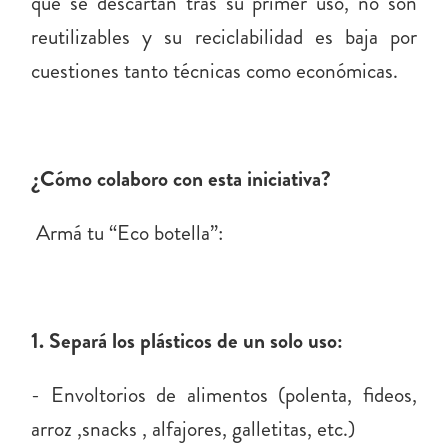
que se descartan tras su primer uso, no son
reutilizables y su reciclabilidad es baja por
cuestiones tanto técnicas como económicas.
¿Cómo colaboro con esta iniciativa?
Armá tu “Eco botella”:
1. Separá los plásticos de un solo uso:
- Envoltorios de alimentos (polenta, fideos,
arroz ,snacks , alfajores, galletitas, etc.)