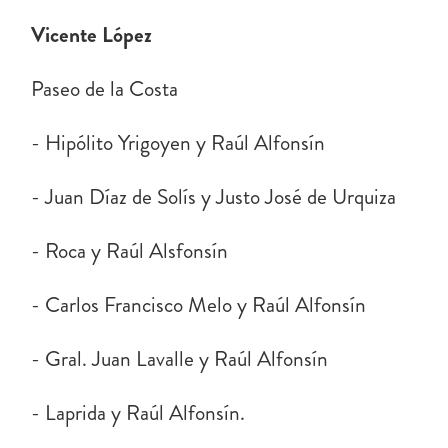
Vicente López
Paseo de la Costa
- Hipólito Yrigoyen y Raúl Alfonsín
- Juan Díaz de Solís y Justo José de Urquiza
- Roca y Raúl Alsfonsín
- Carlos Francisco Melo y Raúl Alfonsín
- Gral. Juan Lavalle y Raúl Alfonsín
- Laprida y Raúl Alfonsín.