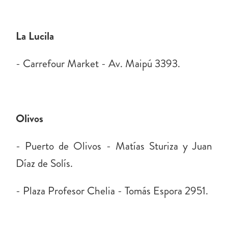
La Lucila
- Carrefour Market - Av. Maipú 3393.
Olivos
- Puerto de Olivos - Matías Sturiza y Juan
Díaz de Solís.
- Plaza Profesor Chelia - Tomás Espora 2951.