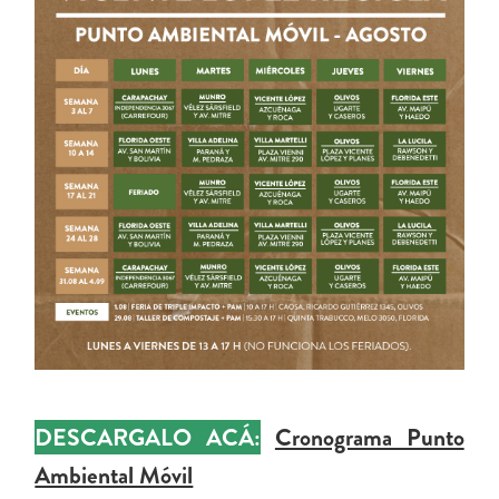
DESCARGALO ACÁ:
Cronograma Punto
Ambiental Móvil