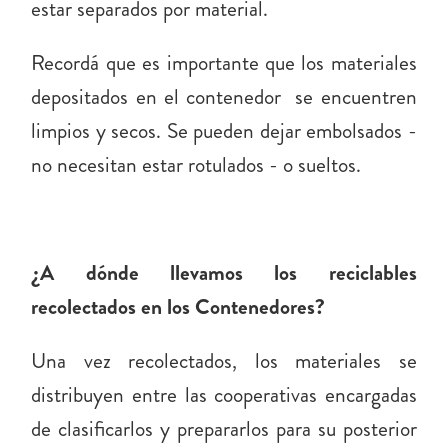
estar separados por material.
Recordá que es importante que los materiales
depositados en el contenedor se encuentren
limpios y secos. Se pueden dejar embolsados -
no necesitan estar rotulados - o sueltos.
¿A dónde llevamos los reciclables
recolectados en los Contenedores?
Una vez recolectados, los materiales se
distribuyen entre las cooperativas encargadas
de clasificarlos y prepararlos para su posterior