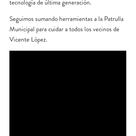
tecnología de última generación.
Seguimos sumando herramientas a la Patrulla
Municipal para cuidar a todos los vecinos de
Vicente López.