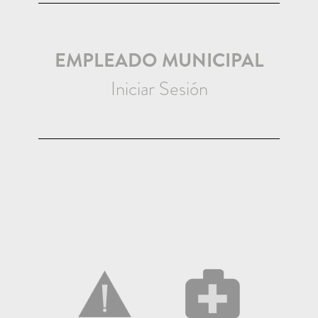
EMPLEADO MUNICIPAL
Iniciar Sesión