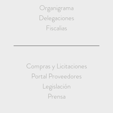
Organigrama
Delegaciones
Fiscalias
Compras y Licitaciones
Portal Proveedores
Legislación
Prensa