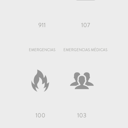
911
107
EMERGENCIAS
EMERGENCIAS MÉDICAS
100
103