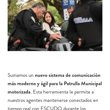
Sumamos un
nuevo sistema de comunicación
más moderno y ágil para la Patrulla Municipal
motorizada
. Esta herramienta le permite a
nuestros agentes mantenerse conectados en
tiempo real con ESCUDO durante los