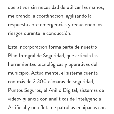
operativos sin necesidad de utilizar las manos,
mejorando la coordinación, agilizando la
respuesta ante emergencias y reduciendo los
riesgos durante la conducción.
Esta incorporación forma parte de nuestro
Plan Integral de Seguridad, que articula las
herramientas tecnológicas y operativas del
municipio. Actualmente, el sistema cuenta
con más de 2.300 cámaras de seguridad,
Puntos Seguros, el Anillo Digital, sistemas de
videovigilancia con analíticas de Inteligencia
Artificial y una flota de patrullas equipadas con