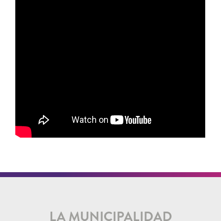
LA MUNICIPALIDAD