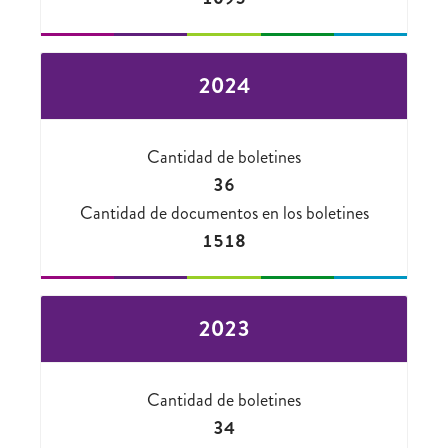
2024
Cantidad de boletines
36
Cantidad de documentos en los boletines
1518
2023
Cantidad de boletines
34