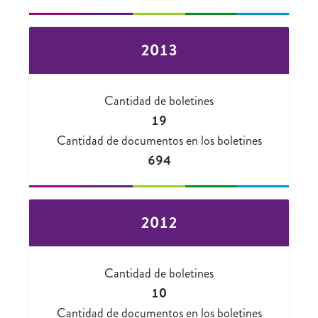
2013
Cantidad de boletines
19
Cantidad de documentos en los boletines
694
2012
Cantidad de boletines
10
Cantidad de documentos en los boletines