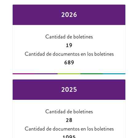
2026
Cantidad de boletines
19
Cantidad de documentos en los boletines
689
2025
Cantidad de boletines
28
Cantidad de documentos en los boletines
1095