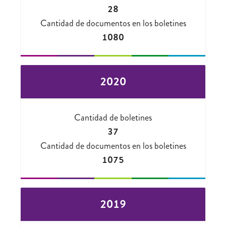
28
Cantidad de documentos en los boletines
1080
2020
Cantidad de boletines
37
Cantidad de documentos en los boletines
1075
2019