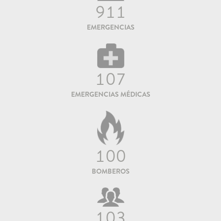
911
EMERGENCIAS
107
EMERGENCIAS MÉDICAS
100
BOMBEROS
103