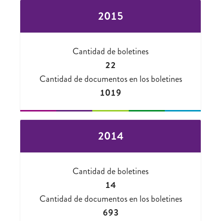
2015
Cantidad de boletines
22
Cantidad de documentos en los boletines
1019
2014
Cantidad de boletines
14
Cantidad de documentos en los boletines
693