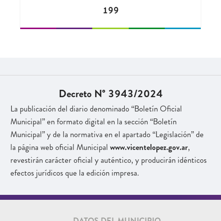
199
Decreto N° 3943/2024
La publicación del diario denominado “Boletín Oficial
Municipal” en formato digital en la sección “Boletín
Municipal” y de la normativa en el apartado “Legislación” de
la página web oficial Municipal
www.vicentelopez.gov.ar
,
revestirán carácter oficial y auténtico, y producirán idénticos
efectos jurídicos que la edición impresa.
DATOS DEL MUNICIPIO