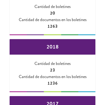
Cantidad de boletines
20
Cantidad de documentos en los boletines
1263
2018
Cantidad de boletines
23
Cantidad de documentos en los boletines
1236
2017