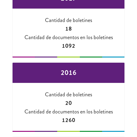
Cantidad de boletines
18
Cantidad de documentos en los boletines
1092
2016
Cantidad de boletines
20
Cantidad de documentos en los boletines
1260