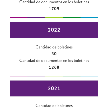
Cantidad de documentos en los boletines
1709
2022
Cantidad de boletines
30
Cantidad de documentos en los boletines
1268
2021
Cantidad de boletines