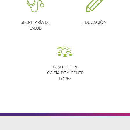
SECRETARÍA DE
EDUCACIÓN
SALUD
PASEO DE LA
COSTA DE VICENTE
LÓPEZ