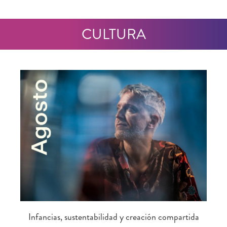
CULTURA
Infancias, sustentabilidad y creación compartida