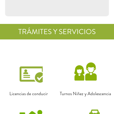
TRÁMITES Y SERVICIOS
Licencias de conducir
Turnos Niñez y Adolescencia