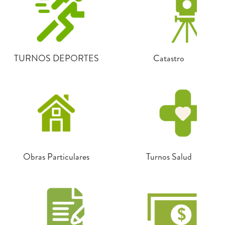
TURNOS DEPORTES
Catastro
Obras Particulares
Turnos Salud