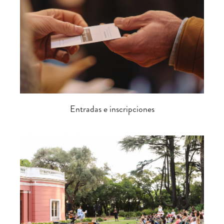
Entradas e inscripciones