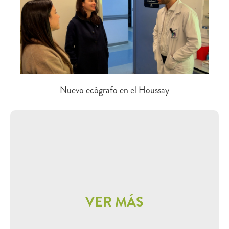
Nuevo ecógrafo en el Houssay
VER MÁS