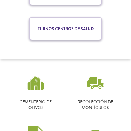
TURNOS CENTROS DE SALUD
CEMENTERIO DE
RECOLECCIÓN DE
OLIVOS
MONTÍCULOS