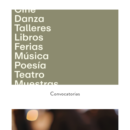
Convocatorias