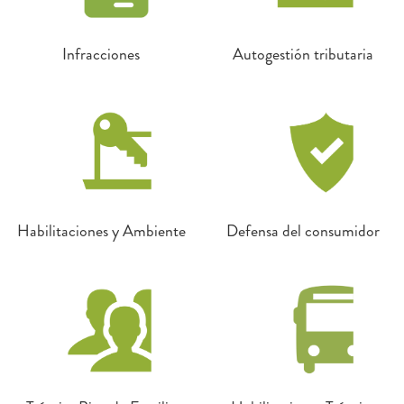
Infracciones
Autogestión tributaria
Habilitaciones y Ambiente
Defensa del consumidor