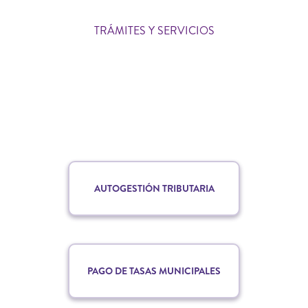
TRÁMITES Y SERVICIOS
AUTOGESTIÓN TRIBUTARIA
PAGO DE TASAS MUNICIPALES