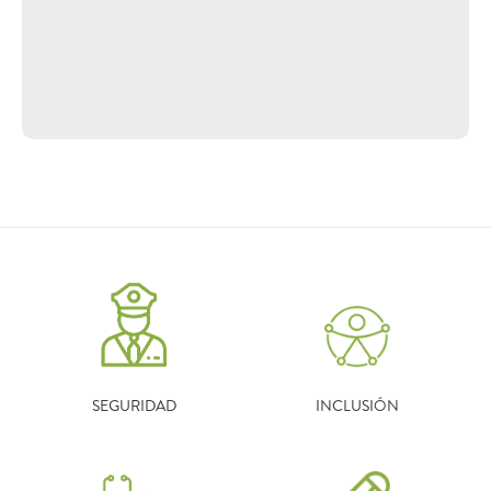
SEGURIDAD
INCLUSIÓN