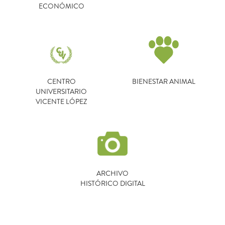
ECONÓMICO
CENTRO
BIENESTAR ANIMAL
UNIVERSITARIO
VICENTE LÓPEZ
ARCHIVO
HISTÓRICO DIGITAL