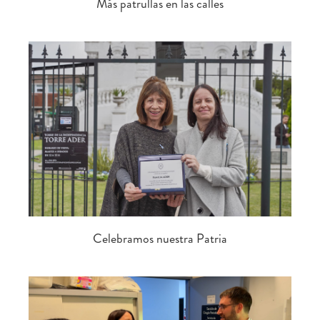
Más patrullas en las calles
Celebramos nuestra Patria