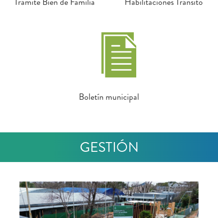
Trámite Bien de Familia
Habilitaciones Tránsito
Boletín municipal
GESTIÓN