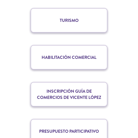
TURISMO
HABILITACIÓN COMERCIAL
INSCRIPCIÓN GUÍA DE
COMERCIOS DE VICENTE LÓPEZ
PRESUPUESTO PARTICIPATIVO