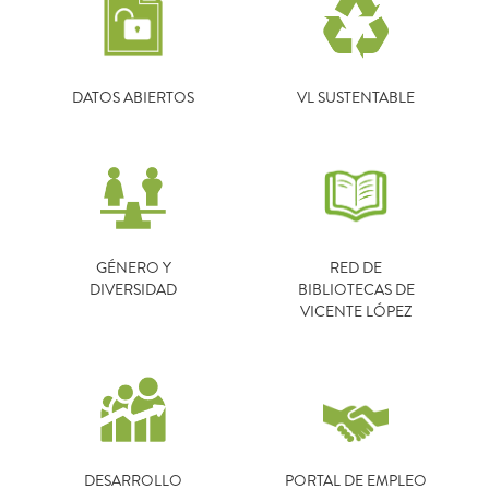
DATOS ABIERTOS
VL SUSTENTABLE
GÉNERO Y
RED DE
DIVERSIDAD
BIBLIOTECAS DE
VICENTE LÓPEZ
DESARROLLO
PORTAL DE EMPLEO