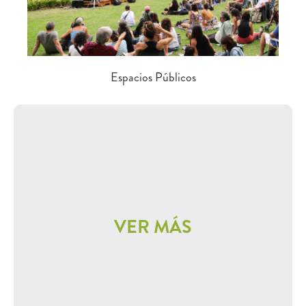
Espacios Públicos
VER MÁS