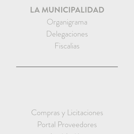
LA MUNICIPALIDAD
Organigrama
Delegaciones
Fiscalias
Compras y Licitaciones
Portal Proveedores