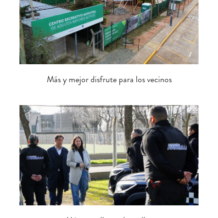
Más y mejor disfrute para los vecinos