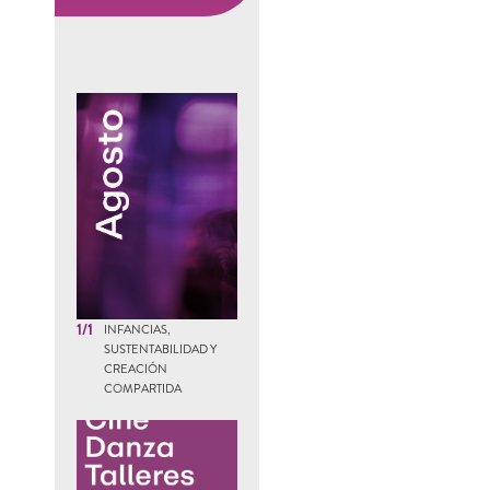
1/1
INFANCIAS,
SUSTENTABILIDAD Y
CREACIÓN
COMPARTIDA