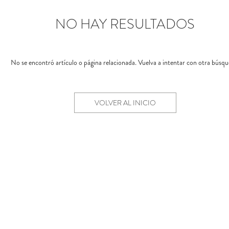
NO HAY RESULTADOS
No se encontró artículo o página relacionada. Vuelva a intentar con otra búsqu
VOLVER AL INICIO