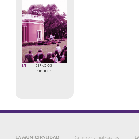
1/1
ESPACIOS
PÚBLICOS
LA MUNICIPALIDAD
Compras y Licitaciones
E