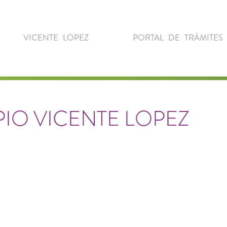
VICENTE LOPEZ
PORTAL DE TRÁMITES
IO VICENTE LOPEZ