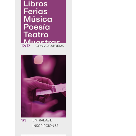
12/12
CONVOCATORIAS
1/1
ENTRADAS E
INSCRIPCIONES