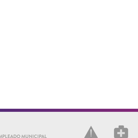
MPLEADO MUNICIPAL