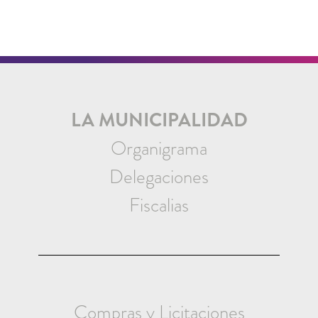
LA MUNICIPALIDAD
Organigrama
Delegaciones
Fiscalias
Compras y Licitaciones