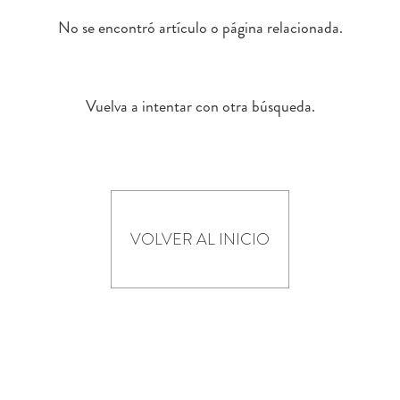
No se encontró artículo o página relacionada.
Vuelva a intentar con otra búsqueda.
VOLVER AL INICIO