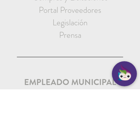
Portal Proveedores
Legislación
Prensa
EMPLEADO MUNICIPAL
Iniciar Sesión