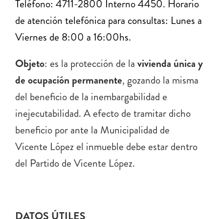
Teléfono: 4711-2800 Interno 4450. Horario
de atención telefónica para consultas: Lunes a
Viernes de 8:00 a 16:00hs.
Objeto
: es la protección de la
vivienda única y
de ocupación permanente
, gozando la misma
del beneficio de la inembargabilidad e
inejecutabilidad. A efecto de tramitar dicho
beneficio por ante la Municipalidad de
Vicente López el inmueble debe estar dentro
del Partido de Vicente López.
DATOS ÚTILES