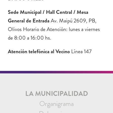
Sede Municipal / Hall Central / Mesa
General de Entrada
Av. Maipú 2609, PB,
Olivos Horario de Atención: lunes a viernes
de 8:00 a 16:00 hs.
Atención telefónica al Vecino
Línea 147
LA MUNICIPALIDAD
Organigrama