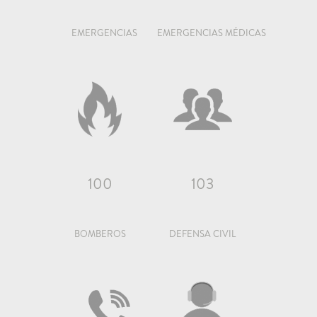
EMERGENCIAS
EMERGENCIAS MÉDICAS
100
103
BOMBEROS
DEFENSA CIVIL