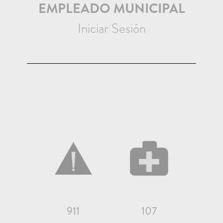
EMPLEADO MUNICIPAL
Iniciar Sesión
911
107