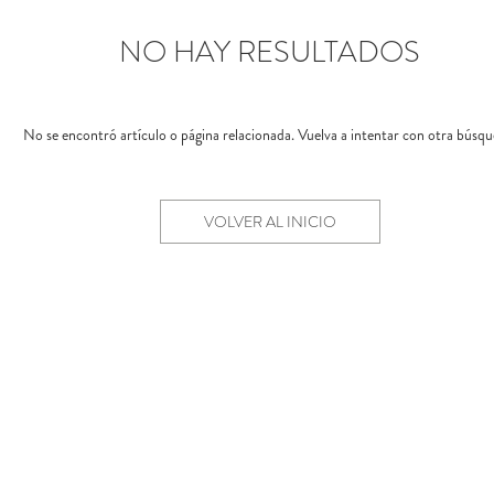
NO HAY RESULTADOS
No se encontró artículo o página relacionada. Vuelva a intentar con otra búsqu
VOLVER AL INICIO