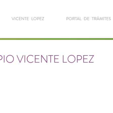
VICENTE LOPEZ
PORTAL DE TRÁMITES
IO VICENTE LOPEZ