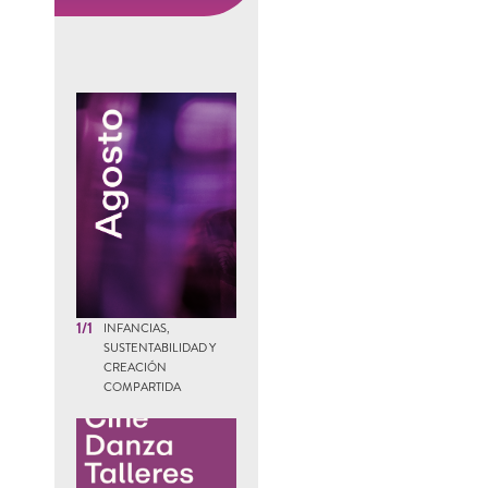
1/1
INFANCIAS,
SUSTENTABILIDAD Y
CREACIÓN
COMPARTIDA