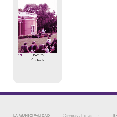
1/1
ESPACIOS
PÚBLICOS
LA MUNICIPALIDAD
Compras y Licitaciones
E