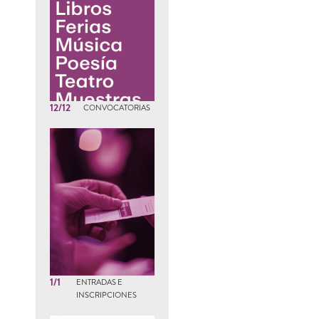
12/12
CONVOCATORIAS
1/1
ENTRADAS E
INSCRIPCIONES