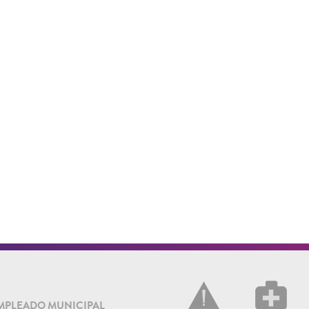
MPLEADO MUNICIPAL