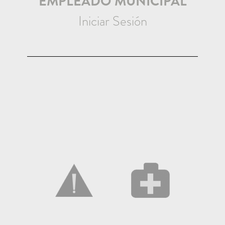
EMPLEADO MUNICIPAL
Iniciar Sesión