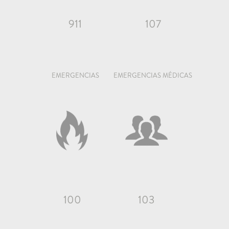
911
107
EMERGENCIAS
EMERGENCIAS MÉDICAS
100
103