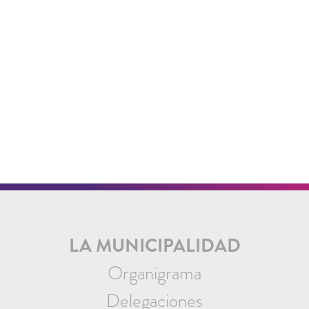
LA MUNICIPALIDAD
Organigrama
Delegaciones