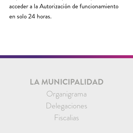
acceder a la Autorización de funcionamiento
en solo 24 horas.
LA MUNICIPALIDAD
Organigrama
Delegaciones
Fiscalias