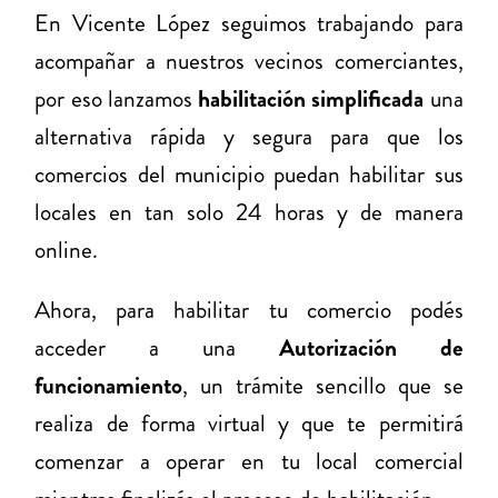
En Vicente López seguimos trabajando para
acompañar a nuestros vecinos comerciantes,
por eso lanzamos
habilitación simplificada
una
alternativa rápida y segura para que los
comercios del municipio puedan habilitar sus
locales en tan solo 24 horas y de manera
online.
Ahora, para habilitar tu comercio podés
acceder a una
Autorización de
funcionamiento
, un trámite sencillo que se
realiza de forma virtual y que te permitirá
comenzar a operar en tu local comercial