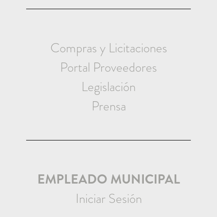
Compras y Licitaciones
Portal Proveedores
Legislación
Prensa
EMPLEADO MUNICIPAL
Iniciar Sesión