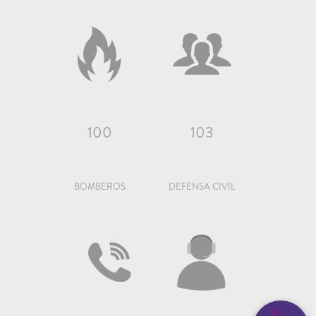
100
103
BOMBEROS
DEFENSA CIVIL