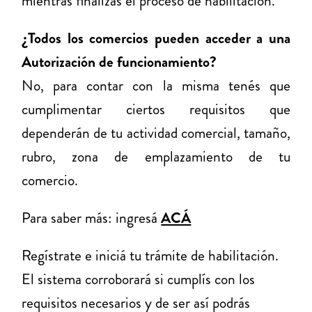
mientras finalizás el proceso de habilitación.
¿Todos los comercios pueden acceder a una
Autorización de funcionamiento?
No, para contar con la misma tenés que
cumplimentar ciertos requisitos que
dependerán de tu actividad comercial, tamaño,
rubro, zona de emplazamiento de tu
comercio.
Para saber más: ingresá
ACÁ
Regístrate e iniciá tu trámite de habilitación.
El sistema corroborará si cumplís con los
requisitos necesarios y de ser así podrás