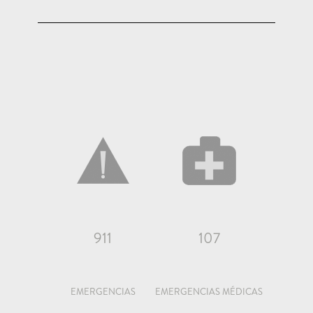
911
107
EMERGENCIAS
EMERGENCIAS MÉDICAS