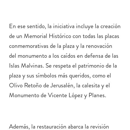
En ese sentido, la iniciativa incluye la creación
de un Memorial Histórico con todas las placas
conmemorativas de la plaza y la renovación
del monumento a los caídos en defensa de las
Islas Malvinas. Se respeta el patrimonio de la
plaza y sus símbolos más queridos, como el
Olivo Retoño de Jerusalén, la calesita y el
Monumento de Vicente López y Planes.
Además, la restauración abarca la revisión