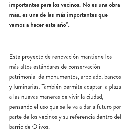
importantes para los vecinos. No es una obra
más, es una de las más importantes que
vamos a hacer este año”.
Este proyecto de renovación mantiene los
más altos estándares de conservación
patrimonial de monumentos, arbolado, bancos
y luminarias. También permite adaptar la plaza
a las nuevas maneras de vivir la ciudad,
pensando el uso que se le va a dar a futuro por
parte de los vecinos y su referencia dentro del
barrio de Olivos.