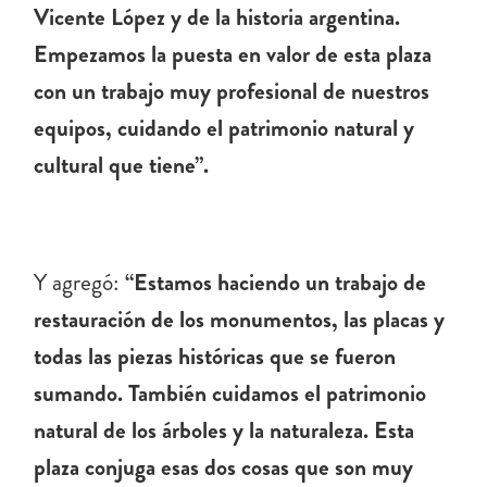
Vicente López y de la historia argentina.
Empezamos la puesta en valor de esta plaza
con un trabajo muy profesional de nuestros
equipos, cuidando el patrimonio natural y
cultural que tiene”.
Y agregó:
“Estamos haciendo un trabajo de
restauración de los monumentos, las placas y
todas las piezas históricas que se fueron
sumando. También cuidamos el patrimonio
natural de los árboles y la naturaleza. Esta
plaza conjuga esas dos cosas que son muy