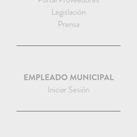
Legislación
Prensa
EMPLEADO MUNICIPAL
Iniciar Sesión