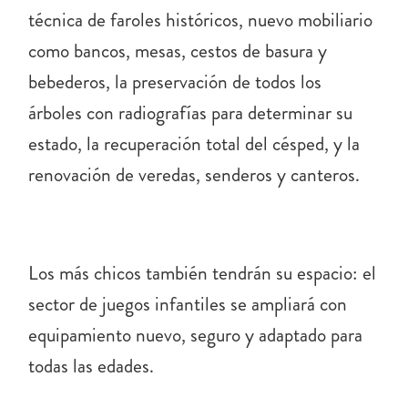
técnica de faroles históricos, nuevo mobiliario
como bancos, mesas, cestos de basura y
bebederos, la preservación de todos los
árboles con radiografías para determinar su
estado, la recuperación total del césped, y la
renovación de veredas, senderos y canteros.
Los más chicos también tendrán su espacio: el
sector de juegos infantiles se ampliará con
equipamiento nuevo, seguro y adaptado para
todas las edades.