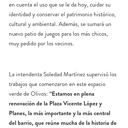
en cuenta el uso que se le da hoy, cuidar su
identidad y conservar el patrimonio histórico,
cultural y ambiental. Además, se sumará un
nuevo patio de juegos para los más chicos,
muy pedido por los vecinos.
La intendenta Soledad Martínez supervisó los
trabajos que comenzaron en este espacio
verde de Olivos:
“Estamos en plena
renovación de la Plaza Vicente López y
Planes, la más importante y la más central
del barrio, que reúne mucha de la historia de