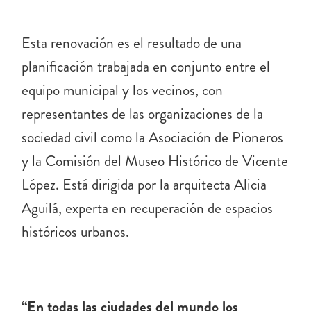
Esta renovación es el resultado de una
planificación trabajada en conjunto entre el
equipo municipal y los vecinos, con
representantes de las organizaciones de la
sociedad civil como la Asociación de Pioneros
y la Comisión del Museo Histórico de Vicente
López. Está dirigida por la arquitecta Alicia
Aguilá, experta en recuperación de espacios
históricos urbanos.
“En todas las ciudades del mundo los