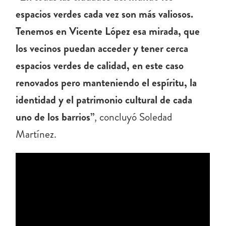
espacios verdes cada vez son más valiosos.
Tenemos en Vicente López esa mirada, que
los vecinos puedan acceder y tener cerca
espacios verdes de calidad, en este caso
renovados pero manteniendo el espíritu, la
identidad y el patrimonio cultural de cada
uno de los barrios”
, concluyó Soledad
Martínez.