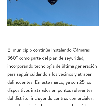
El municipio continúa instalando Cámaras
360° como parte del plan de seguridad,
incorporando tecnología de última generación
para seguir cuidando a los vecinos y atrapar
delincuentes. En este marco, ya son 25 los
dispositivos instalados en puntos relevantes
del distrito, incluyendo centros comerciales,