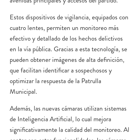
avenidas principales y accesos del partido.
Estos dispositivos de vigilancia, equipados con
cuatro lentes, permiten un monitoreo más
efectivo y detallado de los hechos delictivos
en la vía pública. Gracias a esta tecnología, se
pueden obtener imágenes de alta definición,
que facilitan identificar a sospechosos y
optimizar la respuesta de la Patrulla
Municipal.
Además, las nuevas cámaras utilizan sistemas
de Inteligencia Artificial, lo cual mejora
significativamente la calidad del monitoreo. Al