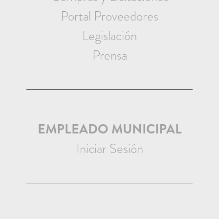
Portal Proveedores
Legislación
Prensa
EMPLEADO MUNICIPAL
Iniciar Sesión