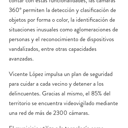
contar con estas funcionalidades, las cámaras
360° permiten la detección y clasificación de
objetos por forma o color, la identificación de
situaciones inusuales como aglomeraciones de
personas y el reconocimiento de dispositivos
vandalizados, entre otras capacidades
avanzadas.
Vicente López impulsa un plan de seguridad
para cuidar a cada vecino y detener a los
delincuentes. Gracias al mismo, el 85% del
territorio se encuentra videovigilado mediante
una red de más de 2300 cámaras.