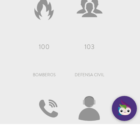
100
103
BOMBEROS
DEFENSA CIVIL