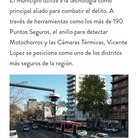
El municipio utiliza a la tecnología como
principal aliado para combatir el delito. A
través de herramientas como los más de 190
Puntos Seguros, el anillo para detectar
Motochorros y las Cámaras Térmicas, Vicente
López se posiciona como uno de los distritos
más seguros de la región.