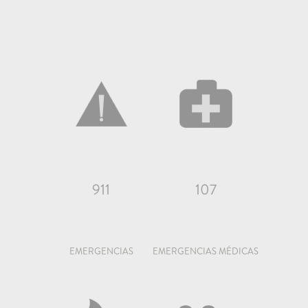
911
107
EMERGENCIAS
EMERGENCIAS MÉDICAS