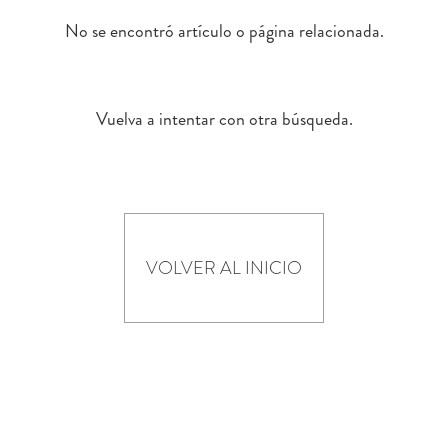
No se encontró artículo o página relacionada.
Vuelva a intentar con otra búsqueda.
VOLVER AL INICIO