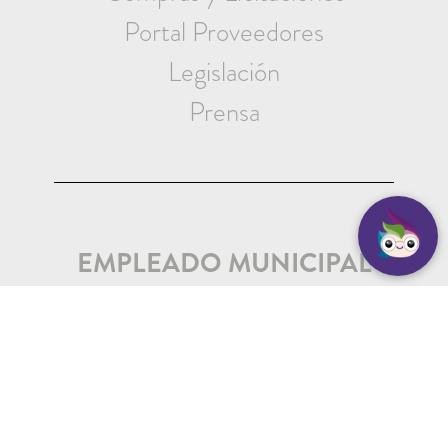
Portal Proveedores
Legislación
Prensa
EMPLEADO MUNICIPAL
Iniciar Sesión