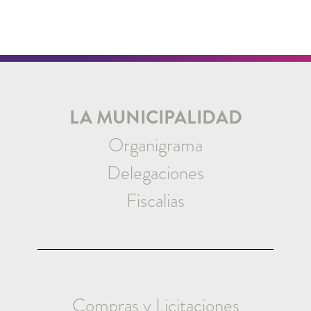
LA MUNICIPALIDAD
Organigrama
Delegaciones
Fiscalias
Compras y Licitaciones