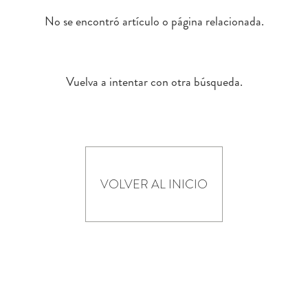
No se encontró artículo o página relacionada.
Vuelva a intentar con otra búsqueda.
VOLVER AL INICIO