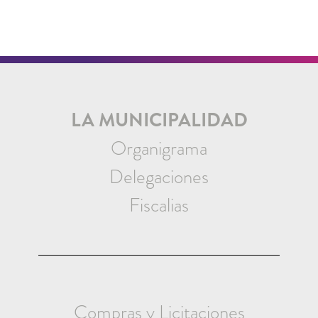
LA MUNICIPALIDAD
Organigrama
Delegaciones
Fiscalias
Compras y Licitaciones