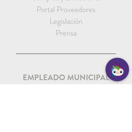
Portal Proveedores
Legislación
Prensa
EMPLEADO MUNICIPAL
Iniciar Sesión