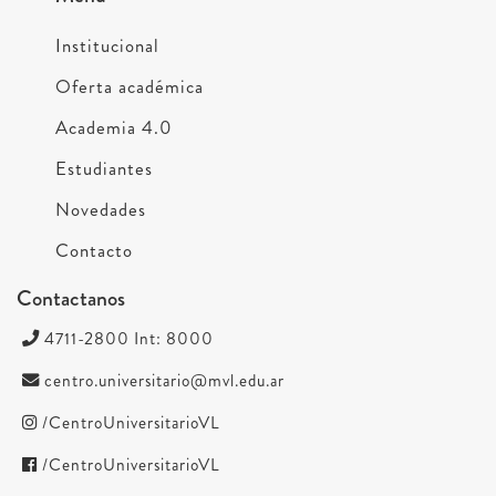
Institucional
Oferta académica
Academia 4.0
Estudiantes
Novedades
Contacto
Contactanos
4711-2800 Int: 8000
centro.universitario@mvl.edu.ar
/CentroUniversitarioVL
/CentroUniversitarioVL