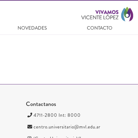
NOVEDADES
CONTACTO
Contactanos
4711-2800 Int: 8000
centro.universitario@mvl.edu.ar