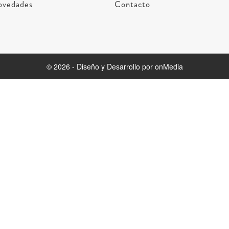
vedades
Contacto
© 2026 - Diseño y Desarrollo por onMedia