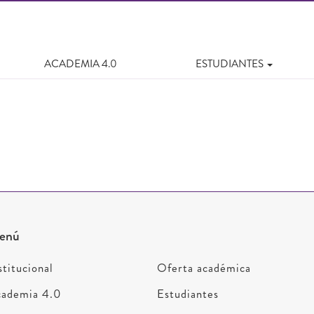
ACADEMIA 4.0
ESTUDIANTES
enú
stitucional
Oferta académica
ademia 4.0
Estudiantes