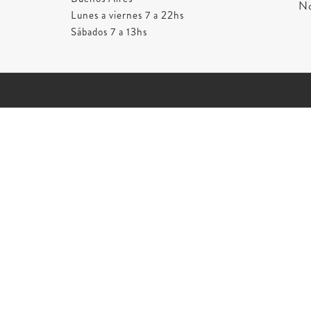
No
Lunes a viernes 7 a 22hs
Sábados 7 a 13hs