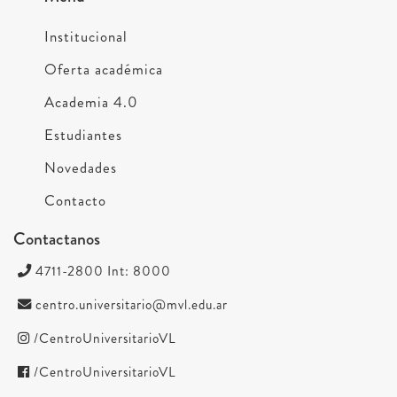
Institucional
Oferta académica
Academia 4.0
Estudiantes
Novedades
Contacto
Contactanos
4711-2800 Int: 8000
centro.universitario@mvl.edu.ar
/CentroUniversitarioVL
/CentroUniversitarioVL