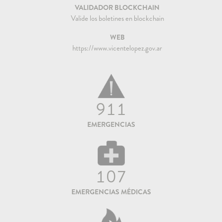
VALIDADOR BLOCKCHAIN
Valide los boletines en blockchain
WEB
https://www.vicentelopez.gov.ar
911
EMERGENCIAS
107
EMERGENCIAS MÉDICAS