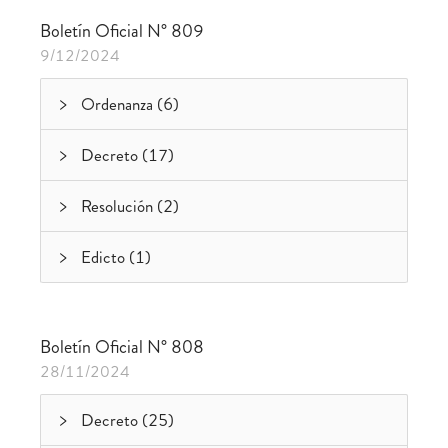
Boletín Oficial N° 809
9/12/2024
Ordenanza (6)
Decreto (17)
Resolución (2)
Edicto (1)
Boletín Oficial N° 808
28/11/2024
Decreto (25)