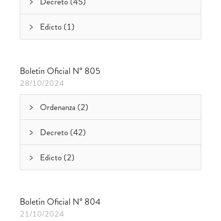
Decreto (45)
Edicto (1)
Boletín Oficial N° 805
28/10/2024
Ordenanza (2)
Decreto (42)
Edicto (2)
Boletín Oficial N° 804
21/10/2024