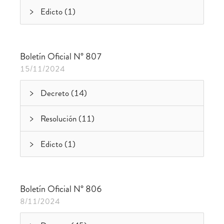
Edicto (1)
Boletín Oficial N° 807
15/11/2024
Decreto (14)
Resolución (11)
Edicto (1)
Boletín Oficial N° 806
8/11/2024