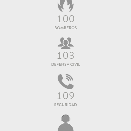
100
BOMBEROS
103
DEFENSA CIVIL
109
SEGURIDAD