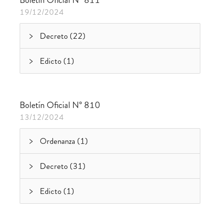
Boletín Oficial N° 811
19/12/2024
Decreto (22)
Edicto (1)
Boletín Oficial N° 810
13/12/2024
Ordenanza (1)
Decreto (31)
Edicto (1)