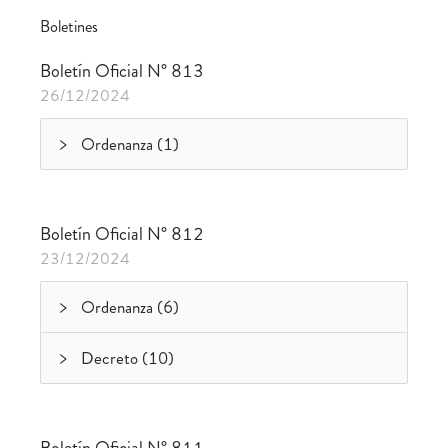
Boletines
Boletín Oficial N° 813
26/12/2024
Ordenanza (1)
Boletín Oficial N° 812
23/12/2024
Ordenanza (6)
Decreto (10)