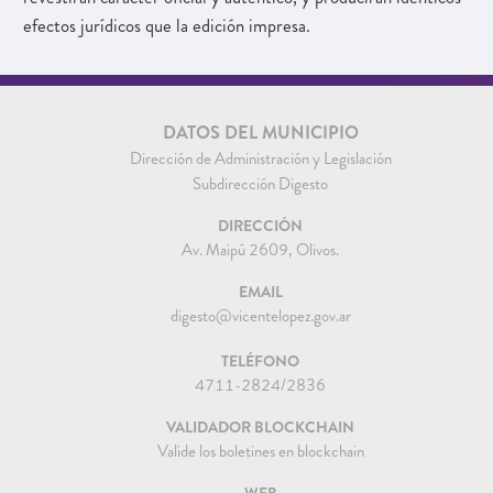
efectos jurídicos que la edición impresa.
DATOS DEL MUNICIPIO
Dirección de Administración y Legislación
Subdirección Digesto
DIRECCIÓN
Av. Maipú 2609, Olivos.
EMAIL
digesto@vicentelopez.gov.ar
TELÉFONO
4711-2824/2836
VALIDADOR BLOCKCHAIN
Valide los boletines en blockchain