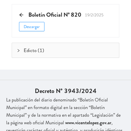
Boletín Oficial N° 820
19/2/2025
Descargar
Edicto (1)
Decreto N° 3943/2024
La publicación del diario denominado “Boletín Oficial
Municipal” en formato digital en la sección “Boletín
Municipal” y de la normativa en el apartado “Legislación” de
la página web oficial Municipal
www.vicentelopez.gov.ar
,
revestirán carácter oficial y auténtico, y producirán idénticos