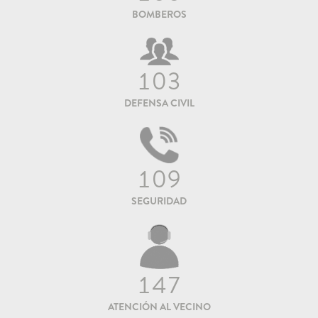
BOMBEROS
103
DEFENSA CIVIL
109
SEGURIDAD
147
ATENCIÓN AL VECINO