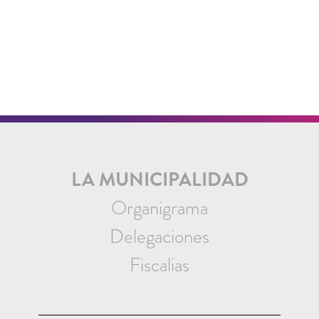
LA MUNICIPALIDAD
Organigrama
Delegaciones
Fiscalias