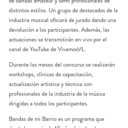
de bandas amateur y semi profesionales de
distintos estilos. Un grupo de destacados de la
PORTAL DE TRÁMITES
industria musical oficiará de jurado dando una
devolución a los participantes. Además, las
CONTACTO
actuaciones se transmitirán en vivo por el
canal de YouTube de VivamosVL.
Durante los meses del concurso se realizarán
workshops, clínicas de capacitación,
actualización artística y técnica con
profesionales de la industria de la música
dirigidas a todos los participantes.
Bandas de mi Barrio es un programa que