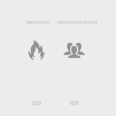
EMERGENCIAS
EMERGENCIAS MÉDICAS
100
103