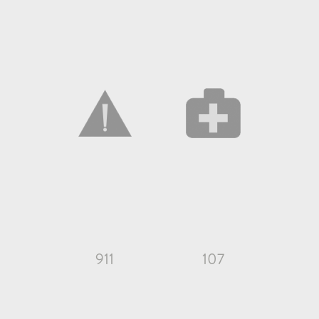
911
107