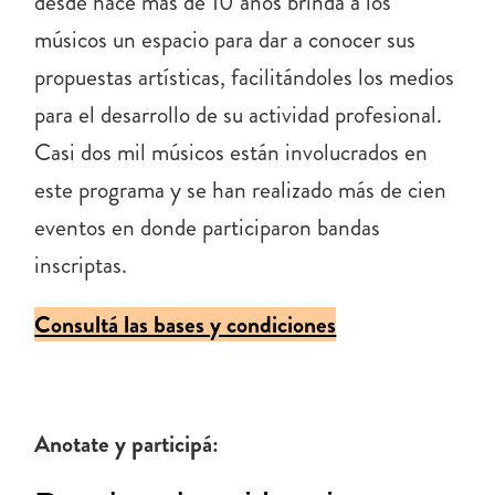
desde hace más de 10 años brinda a los
músicos un espacio para dar a conocer sus
propuestas artísticas, facilitándoles los medios
para el desarrollo de su actividad profesional.
Casi dos mil músicos están involucrados en
este programa y se han realizado más de cien
eventos en donde participaron bandas
inscriptas.
Consultá las bases y condiciones
Anotate y participá: