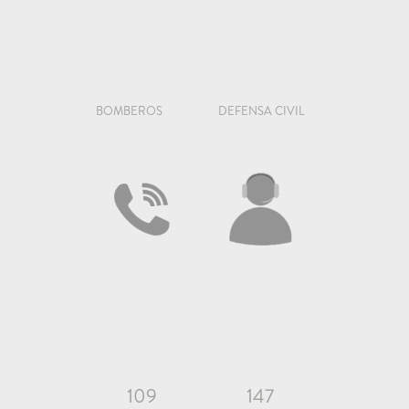
BOMBEROS
DEFENSA CIVIL
109
147