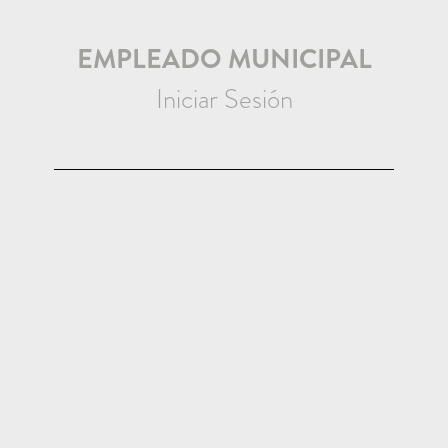
EMPLEADO MUNICIPAL
Iniciar Sesión