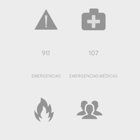
911
107
EMERGENCIAS
EMERGENCIAS MÉDICAS