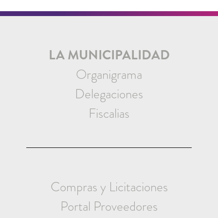
LA MUNICIPALIDAD
Organigrama
Delegaciones
Fiscalias
Compras y Licitaciones
Portal Proveedores