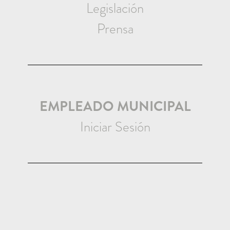
Legislación
Prensa
EMPLEADO MUNICIPAL
Iniciar Sesión