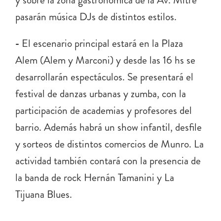
pasarán música DJs de distintos estilos.
-
El escenario principal estará en la Plaza
Alem (Alem y Marconi) y desde las 16 hs se
desarrollarán espectáculos. Se presentará el
festival de danzas urbanas y zumba, con la
participación de academias y profesores del
barrio. Además habrá un show infantil, desfile
y sorteos de distintos comercios de Munro. La
actividad también contará con la presencia de
la banda de rock Hernán Tamanini y La
Tijuana Blues.