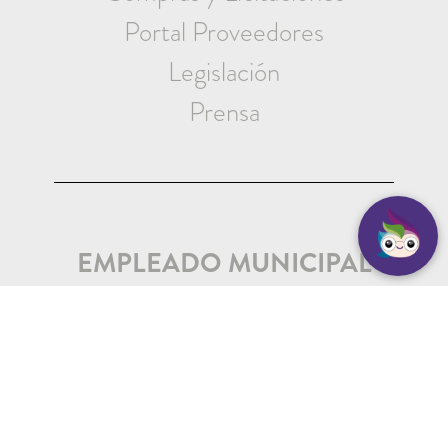
Portal Proveedores
Legislación
Prensa
EMPLEADO MUNICIPAL
Iniciar Sesión