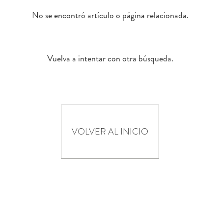
No se encontró artículo o página relacionada.
Vuelva a intentar con otra búsqueda.
VOLVER AL INICIO