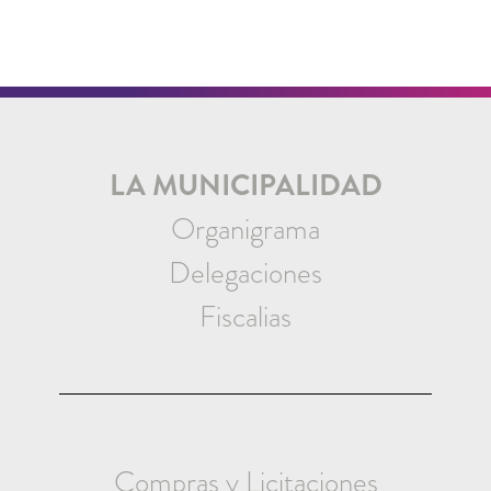
LA MUNICIPALIDAD
Organigrama
Delegaciones
Fiscalias
Compras y Licitaciones