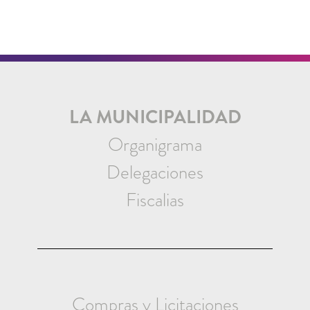
LA MUNICIPALIDAD
Organigrama
Delegaciones
Fiscalias
Compras y Licitaciones