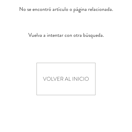
No se encontró artículo o página relacionada.
Vuelva a intentar con otra búsqueda.
VOLVER AL INICIO