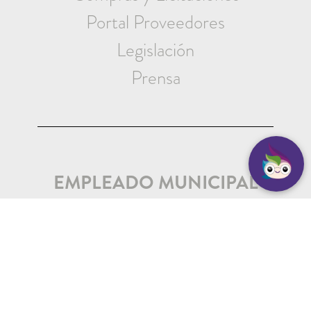
Portal Proveedores
Legislación
Prensa
EMPLEADO MUNICIPAL
Iniciar Sesión