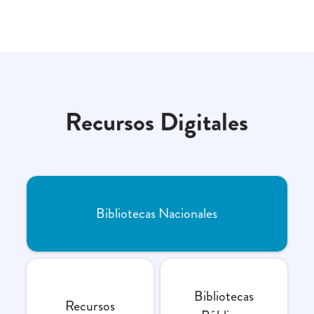
Recursos Digitales
Bibliotecas Nacionales
Bibliotecas
Recursos