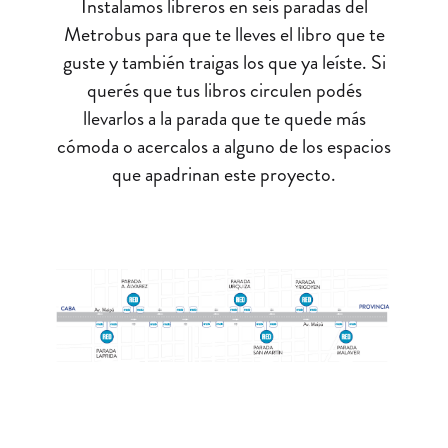
Instalamos libreros en seis paradas del
Metrobus para que te lleves el libro que te
guste y también traigas los que ya leíste. Si
querés que tus libros circulen podés
llevarlos a la parada que te quede más
cómoda o acercalos a alguno de los espacios
que apadrinan este proyecto.