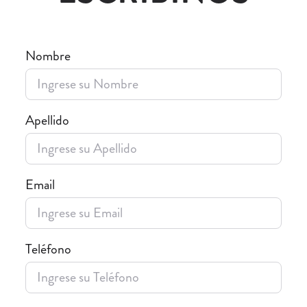
Nombre
Apellido
Email
Teléfono