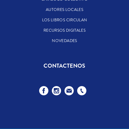
AUTORES LOCALES
LOS LIBROS CIRCULAN
RECURSOS DIGITALES
NOVEDADES
CONTACTENOS