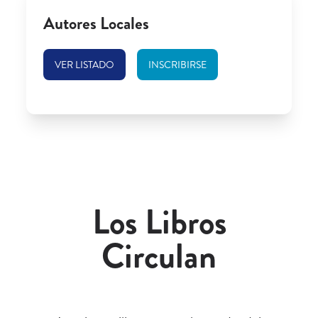
Autores Locales
VER LISTADO
INSCRIBIRSE
Los Libros
Circulan