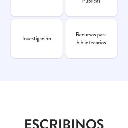
Públicas
Recursos para
Investigación
bibliotecarios
ESCRIBINOS