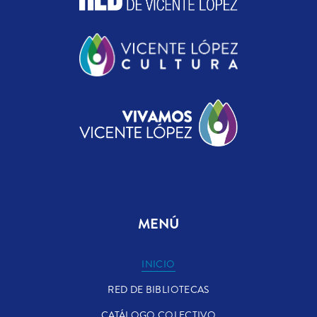
MENÚ
INICIO
RED DE BIBLIOTECAS
CATÁLOGO COLECTIVO