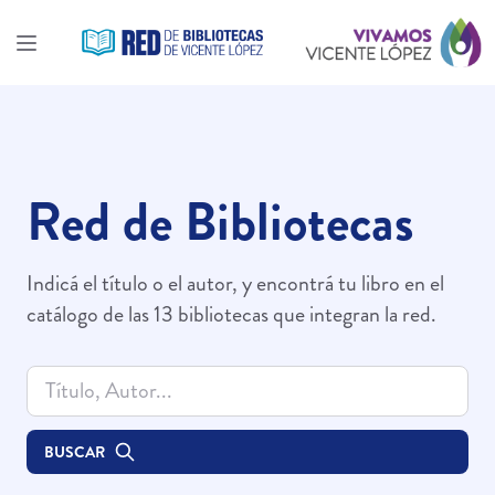
Red de Bibliotecas
Indicá el título o el autor, y encontrá tu libro en el
catálogo de las 13 bibliotecas que integran la red.
BUSCAR