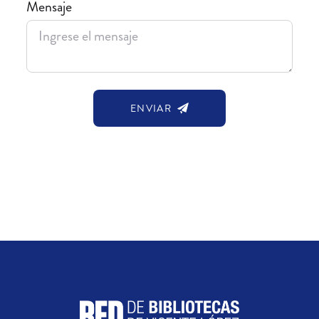
Mensaje
ENVIAR