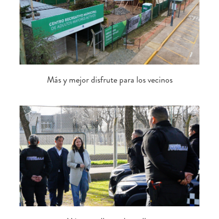
Más y mejor disfrute para los vecinos