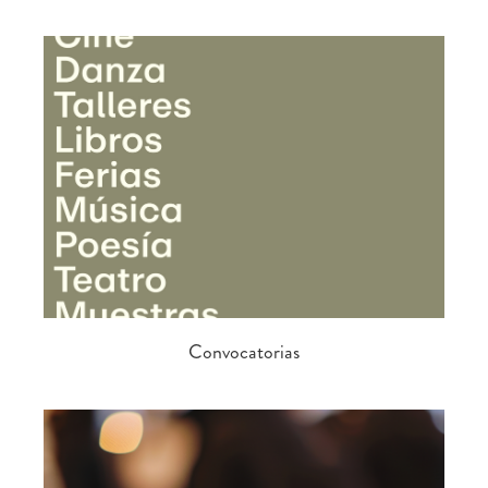
Convocatorias