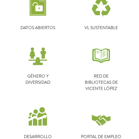
DATOS ABIERTOS
VL SUSTENTABLE
GÉNERO Y
RED DE
DIVERSIDAD
BIBLIOTECAS DE
VICENTE LÓPEZ
DESARROLLO
PORTAL DE EMPLEO