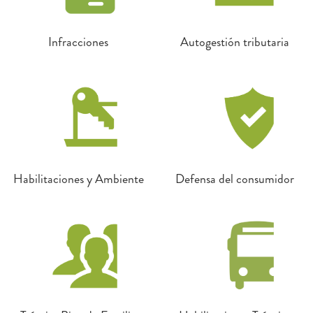
Infracciones
Autogestión tributaria
Habilitaciones y Ambiente
Defensa del consumidor