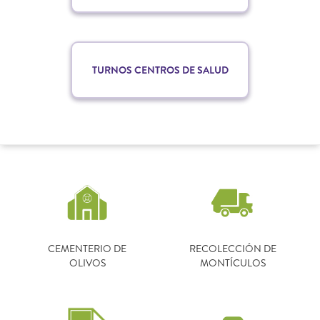
TURNOS CENTROS DE SALUD
CEMENTERIO DE
RECOLECCIÓN DE
OLIVOS
MONTÍCULOS