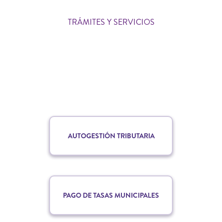
TRÁMITES Y SERVICIOS
AUTOGESTIÓN TRIBUTARIA
PAGO DE TASAS MUNICIPALES