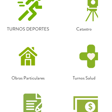
TURNOS DEPORTES
Catastro
Obras Particulares
Turnos Salud