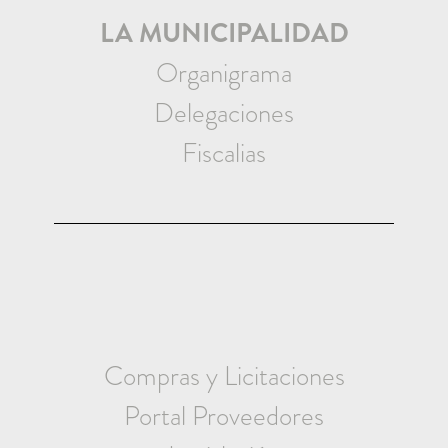
LA MUNICIPALIDAD
Organigrama
Delegaciones
Fiscalias
Compras y Licitaciones
Portal Proveedores