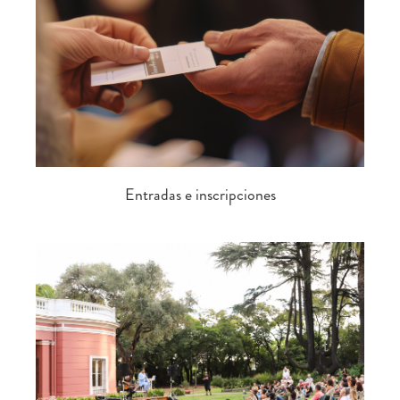
Entradas e inscripciones