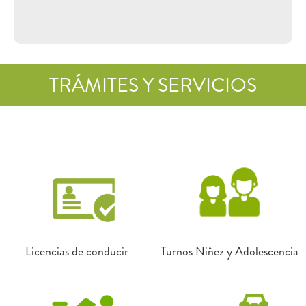
TRÁMITES Y SERVICIOS
Licencias de conducir
Turnos Niñez y Adolescencia