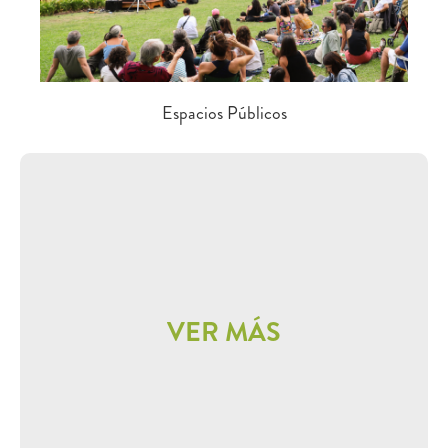
Espacios Públicos
VER MÁS