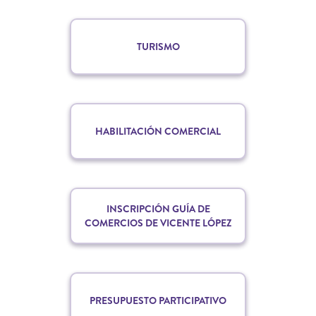
TURISMO
HABILITACIÓN COMERCIAL
INSCRIPCIÓN GUÍA DE
COMERCIOS DE VICENTE LÓPEZ
PRESUPUESTO PARTICIPATIVO