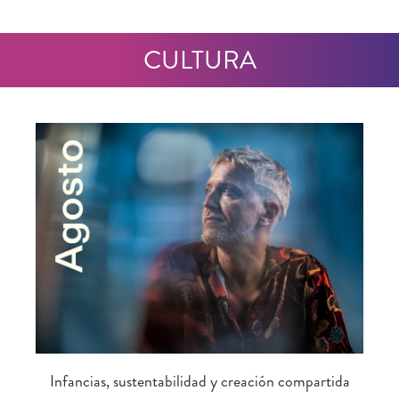
CULTURA
Infancias, sustentabilidad y creación compartida