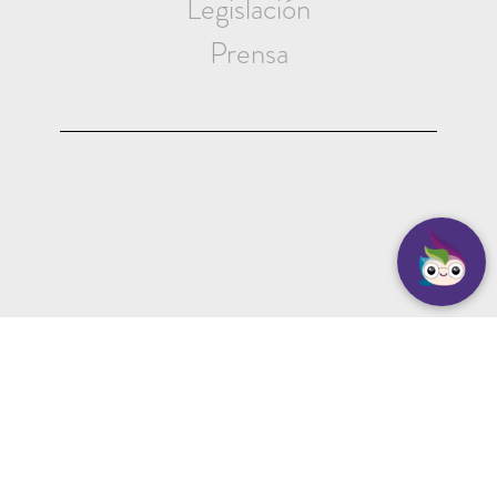
Legislación
Prensa
EMPLEADO MUNICIPAL
Iniciar Sesión