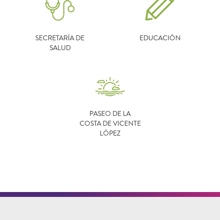
SECRETARÍA DE
EDUCACIÓN
SALUD
PASEO DE LA
COSTA DE VICENTE
LÓPEZ