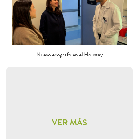
Nuevo ecógrafo en el Houssay
VER MÁS