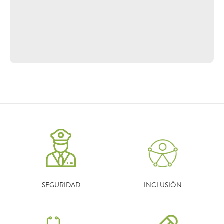
SEGURIDAD
INCLUSIÓN