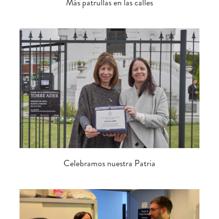
Más patrullas en las calles
Celebramos nuestra Patria