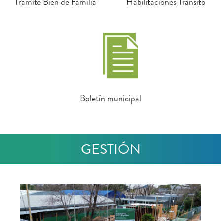
Trámite Bien de Familia
Habilitaciones Tránsito
Boletín municipal
GESTIÓN