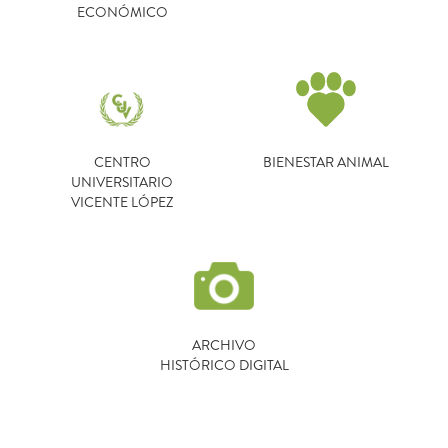
ECONÓMICO
CENTRO
BIENESTAR ANIMAL
UNIVERSITARIO
VICENTE LÓPEZ
ARCHIVO
HISTÓRICO DIGITAL