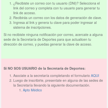
¿Recibiste un correo con tu usuario (DNI)? Selecciona el
link del correo y completa con tu usuario para generar tu
link de acceso.
Recibirás un correo con los datos de generación de clave.
Ingresa al link y genera tu clave para poder ingresar al
sistema de inscripciones.
Si no recibiste ninguna notificación por correo, acercate a alguna
sede de la Secretaría de Deportes para que actualicen tu
dirección de correo, y puedas generar la clave de acceso.
Si NO SOS USUARIO de la Secretaría de Deportes:
Asociate a la secretaría completando el formulario
AQUI
Luego de inscribirte, presentate en alguna de las sedes de
la Secretaría llevando la siguiente documentación.
Apto Médico