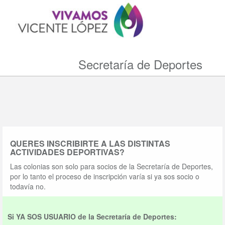
Secretaría de Deportes
QUERES INSCRIBIRTE A LAS DISTINTAS
ACTIVIDADES DEPORTIVAS?
Las colonias son solo para socios de la Secretaría de Deportes,
por lo tanto el proceso de inscripción varía si ya sos socio o
todavía no.
Si YA SOS USUARIO de la Secretaría de Deportes: